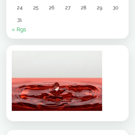
24
25
26
27
28
29
30
31
« Rgs